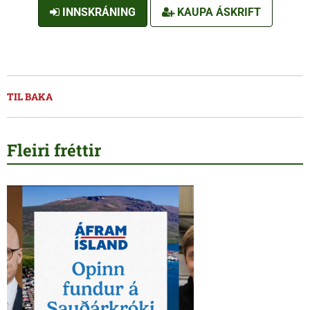
INNSKRÁNING
KAUPA ÁSKRIFT
TIL BAKA
Fleiri fréttir