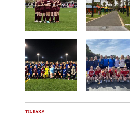
TIL BAKA