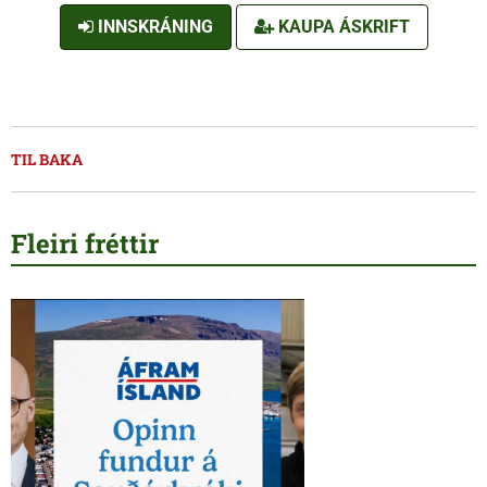
INNSKRÁNING
KAUPA ÁSKRIFT
TIL BAKA
Fleiri fréttir