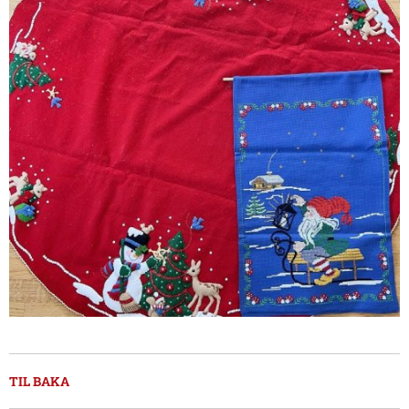
TIL BAKA