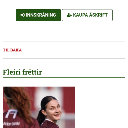
INNSKRÁNING
KAUPA ÁSKRIFT
TIL BAKA
Fleiri fréttir