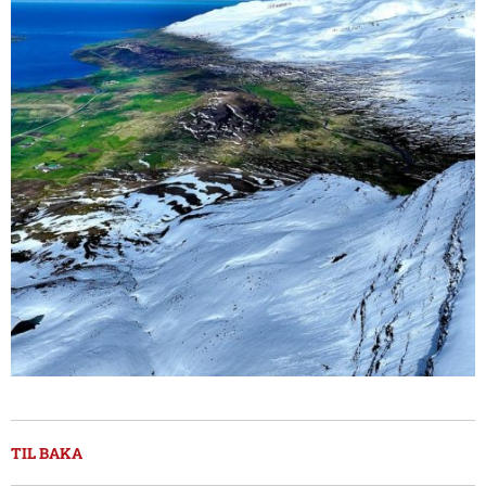
TIL BAKA