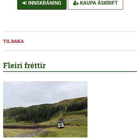
INNSKRÁNING
KAUPA ÁSKRIFT
TIL BAKA
Fleiri fréttir