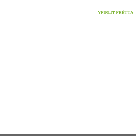
YFIRLIT FRÉTTA