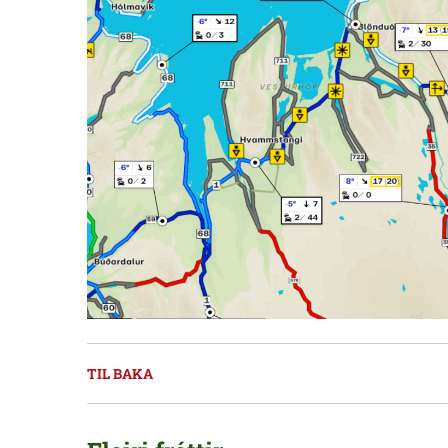
TIL BAKA