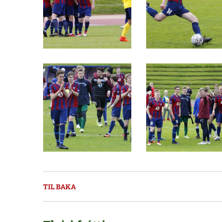
TIL BAKA