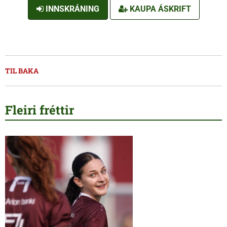
INNSKRÁNING
KAUPA ÁSKRIFT
TIL BAKA
Fleiri fréttir