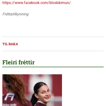
https://www.facebook.com/blodskimun/
.
Fréttatilkynning
TIL BAKA
Fleiri fréttir