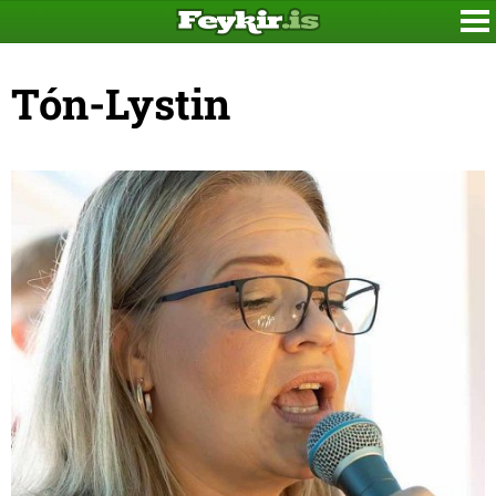
Tón-Lystin