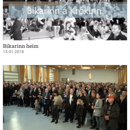
Bikarinn heim
15.01.2018