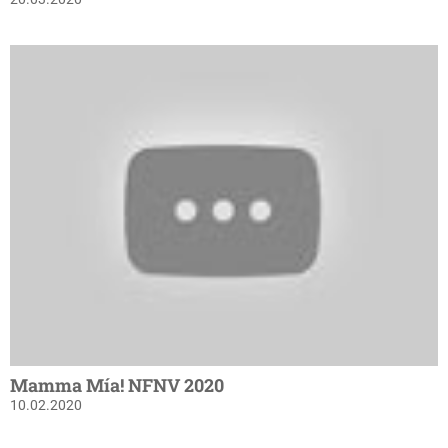
Mamma Mía! NFNV 2020
10.02.2020