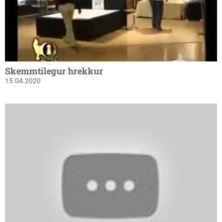
Skemmtilegur hrekkur
15.04.2020