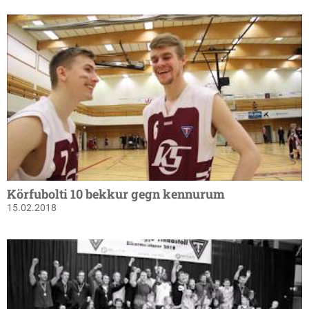
Körfubolti 10 bekkur gegn kennurum
15.02.2018