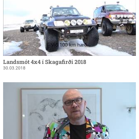
Landsmót 4x4 í Skagafirði 2018
30.03.2018