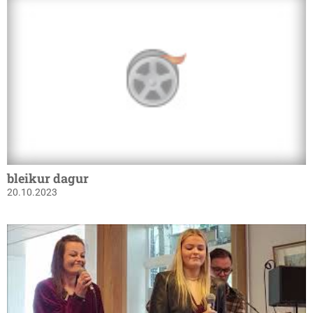
bleikur dagur
20.10.2023